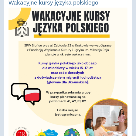
Wakacyjne kursy języka polskiego