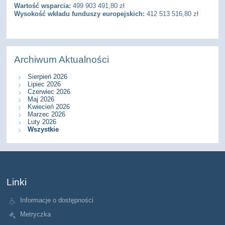
Wartość wsparcia:
499 903 491,80 zł
Wysokość wkładu funduszy europejskich:
412 513 516,80 zł
Archiwum Aktualności
Sierpień 2026
Lipiec 2026
Czerwiec 2026
Maj 2026
Kwiecień 2026
Marzec 2026
Luty 2026
Wszystkie
Linki
Informacje o dostępności
Metryczka