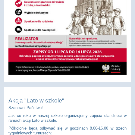
Akcja "Lato w szkole"
Szanowni Państwo!
Jak co roku w naszej szkole organizujemy zajęcia dla dzieci w
ramach akcji Lato w szkole.
Półkolonie będą odbywać się w godzinach 8.00-16.00 w trzech
tygodniowych turnusach: