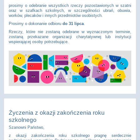
prosimy o odebranie wszystkich rzeczy pozostawionych w szatni
oraz w szafkach szkolnych, w szczególności ubrań, obuwia,
worków, plecaków i innych przedmiotów osobistych.
Prosimy o dokonanie odbioru
do 31 lipca
.
Rzeczy, które nie zostaną odebrane w wyznaczonym terminie,
zostaną przekazane organizacji charytatywnej lub instytucji
wspierającej osoby potrzebujące.
Życzenia z okazji zakończenia roku
szkolnego
Szanowni Państwo,
z okazji zakończenia roku szkolnego pragnę serdecznie