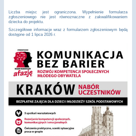
Liczba miejsc jest ograniczona. Wypełnienie formularza
zgłoszeniowego nie jest równoznaczne z zakwalifikowaniem
dziecka do projektu.
Szczegółowe informacje wraz z formularzem zgłoszeniowym będą
dostępne od 1 lipca 2026 r.