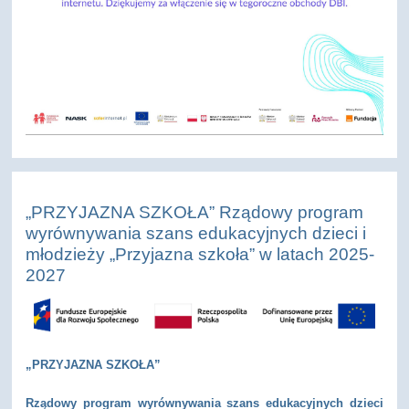
„PRZYJAZNA SZKOŁA” Rządowy program
wyrównywania szans edukacyjnych dzieci i
młodzieży „Przyjazna szkoła” w latach 2025-
2027
„PRZYJAZNA SZKOŁA”
Rządowy program wyrównywania szans edukacyjnych dzieci