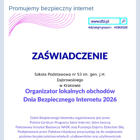
Promujemy bezpieczny internet