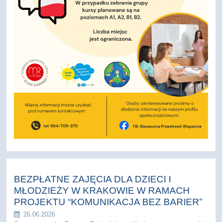
BEZPŁATNE ZAJĘCIA DLA DZIECI I
MŁODZIEŻY W KRAKOWIE W RAMACH
PROJEKTU “KOMUNIKACJA BEZ BARIER”
26.06.2026