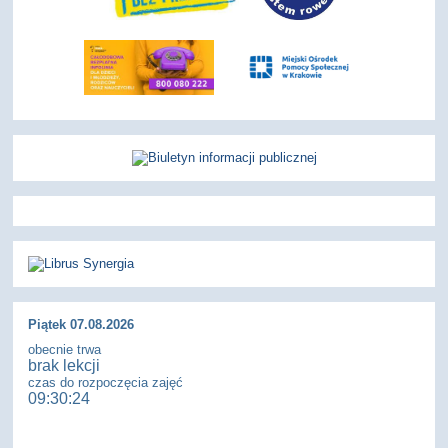
Piątek 07.08.2026
obecnie trwa
brak lekcji
czas do rozpoczęcia zajęć
09:30:23