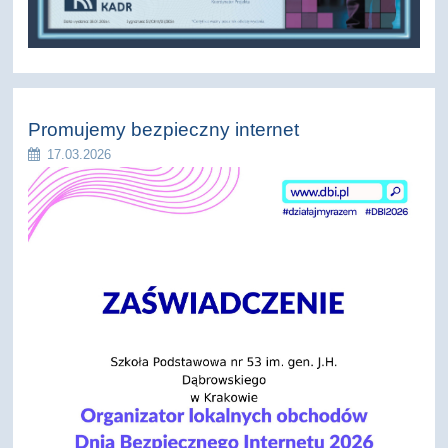
Promujemy bezpieczny internet
17.03.2026