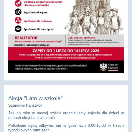
Akcja "Lato w szkole"
Szanowni Państwo!
Jak co roku w naszej szkole organizujemy zajęcia dla dzieci w
ramach akcji Lato w szkole.
Półkolonie będą odbywać się w godzinach 8.00-16.00 w trzech
tygodniowych turnusach: