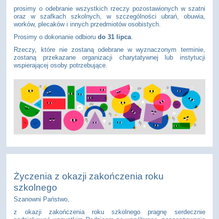
prosimy o odebranie wszystkich rzeczy pozostawionych w szatni
oraz w szafkach szkolnych, w szczególności ubrań, obuwia,
worków, plecaków i innych przedmiotów osobistych.
Prosimy o dokonanie odbioru
do 31 lipca
.
Rzeczy, które nie zostaną odebrane w wyznaczonym terminie,
zostaną przekazane organizacji charytatywnej lub instytucji
wspierającej osoby potrzebujące.
Życzenia z okazji zakończenia roku
szkolnego
Szanowni Państwo,
z okazji zakończenia roku szkolnego pragnę serdecznie