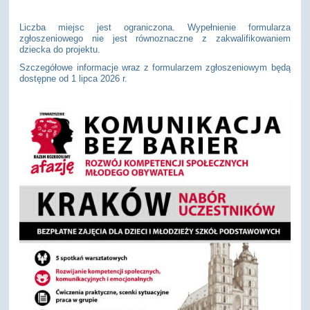
Liczba miejsc jest ograniczona. Wypełnienie formularza
zgłoszeniowego nie jest równoznaczne z zakwalifikowaniem
dziecka do projektu.
Szczegółowe informacje wraz z formularzem zgłoszeniowym będą
dostępne od 1 lipca 2026 r.