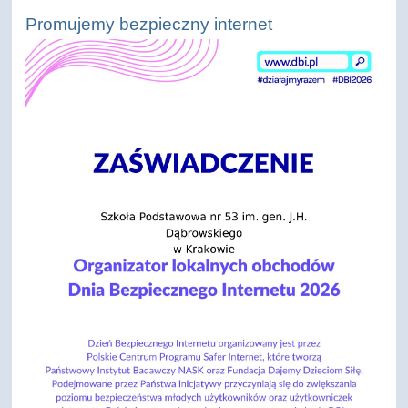
Promujemy bezpieczny internet