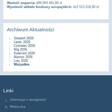
Wartość wsparcia:
499 903 491,80 zł
Wysokość wkładu funduszy europejskich:
412 513 516,80 zł
Archiwum Aktualności
Sierpień 2026
Lipiec 2026
Czerwiec 2026
Maj 2026
Kwiecień 2026
Marzec 2026
Luty 2026
Wszystkie
Linki
Informacje o dostępności
Metryczka