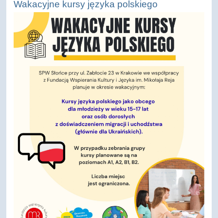
Wakacyjne kursy języka polskiego