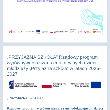
„PRZYJAZNA SZKOŁA” Rządowy program
wyrównywania szans edukacyjnych dzieci i
młodzieży „Przyjazna szkoła” w latach 2025-
2027
„PRZYJAZNA SZKOŁA”
Rządowy program wyrównywania szans edukacyjnych dzieci