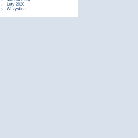
Luty 2026
Wszystkie