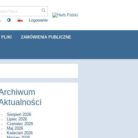
Logowanie
-
PLIKI
ZAMÓWIENIA PUBLICZNE
Archiwum
Aktualności
Sierpień 2026
Lipiec 2026
Czerwiec 2026
Maj 2026
Kwiecień 2026
Marzec 2026